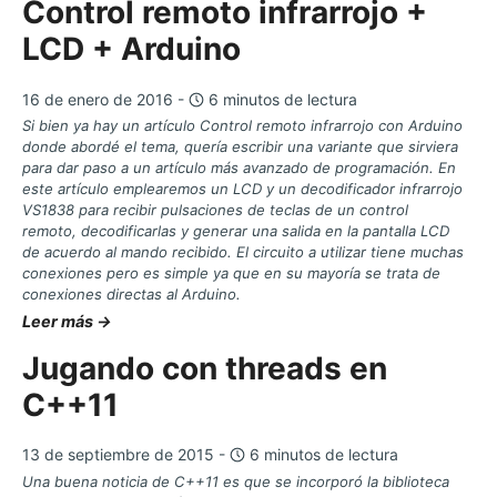
Control remoto infrarrojo +
LCD + Arduino
16 de enero de 2016 -
6 minutos de lectura
Si bien ya hay un artículo Control remoto infrarrojo con Arduino
donde abordé el tema, quería escribir una variante que sirviera
para dar paso a un artículo más avanzado de programación. En
este artículo emplearemos un LCD y un decodificador infrarrojo
VS1838 para recibir pulsaciones de teclas de un control
remoto, decodificarlas y generar una salida en la pantalla LCD
de acuerdo al mando recibido. El circuito a utilizar tiene muchas
conexiones pero es simple ya que en su mayoría se trata de
conexiones directas al Arduino.
Leer más →
Jugando con threads en
C++11
13 de septiembre de 2015 -
6 minutos de lectura
Una buena noticia de C++11 es que se incorporó la biblioteca