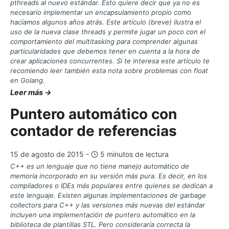
pthreads al nuevo estándar. Esto quiere decir que ya no es
necesario implementar un encapsulamiento propio como
hacíamos algunos años atrás. Este artículo (breve) ilustra el
uso de la nueva clase threads y permite jugar un poco con el
comportamiento del multitasking para comprender algunas
particularidades que debemos tener en cuenta a la hora de
crear aplicaciones concurrentes. Si te interesa este artículo te
recomiendo leer también esta nota sobre problemas con float
en Golang.
Leer más →
Puntero automático con
contador de referencias
15 de agosto de 2015 -
5 minutos de lectura
C++ es un lenguaje que no tiene manejo automático de
memoria incorporado en su versión más pura. Es decir, en los
compiladores o IDEs más populares entre quienes se dedican a
este lenguaje. Existen algunas implementaciones de garbage
collectors para C++ y las versiones más nuevas del estándar
incluyen una implementación de puntero automático en la
biblioteca de plantillas STL. Pero consideraría correcta la