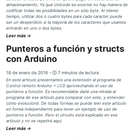
almacenamiento. Ya que Unicode es enorme no hay manera de
codificar todas las posibilidades en un sólo byte. Al mismo
tiempo, utilizar dos o cuatro bytes para cada caracter puede
ser un desperdicio si la mayoría de los caracteres que usamos
entrarán en uno o dos bytes.
Leer más →
Punteros a función y structs
con Arduino
18 de enero de 2016 -
7 minutos de lectura
En este artículo presentamos una extensión al programa de
Control remoto Arduino + LCD aprovechando el uso de
punteros a función. Es recomendable darle una mirada al
programa de ese artículo para comparar con este, y entender
cómo evolucionó. De todas formas se puede leer este artículo
en forma independiente para tener un ejemplo de uso de
punteros a función. Pero el circuito está explicado en ese
artículo y no se repetirá aquí.
Leer más →