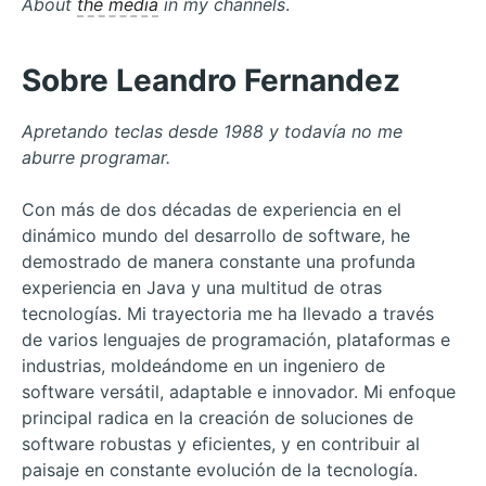
About
the media
in my channels
.
Sobre Leandro Fernandez
Apretando teclas desde 1988 y todavía no me
aburre programar.
Con más de dos décadas de experiencia en el
dinámico mundo del desarrollo de software, he
demostrado de manera constante una profunda
experiencia en Java y una multitud de otras
tecnologías. Mi trayectoria me ha llevado a través
de varios lenguajes de programación, plataformas e
industrias, moldeándome en un ingeniero de
software versátil, adaptable e innovador. Mi enfoque
principal radica en la creación de soluciones de
software robustas y eficientes, y en contribuir al
paisaje en constante evolución de la tecnología.