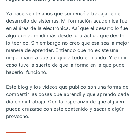
Ya hace veinte años que comencé a trabajar en el
desarrollo de sistemas. Mi formación académica fue
en al área de la electrónica. Así que el desarrollo fue
algo que aprendí más desde lo práctico que desde
lo teórico. Sin embargo no creo que esa sea la mejor
manera de aprender. Entiendo que no existe una
mejor manera que aplique a todo el mundo. Y en mi
caso tuve la suerte de que la forma en la que pude
hacerlo, funcionó.
Este blog y los videos que publico son una forma de
compartir las cosas que aprendí y que aprendo cada
día en mi trabajo. Con la esperanza de que alguien
pueda cruzarse con este contenido y sacarle algún
provecho.