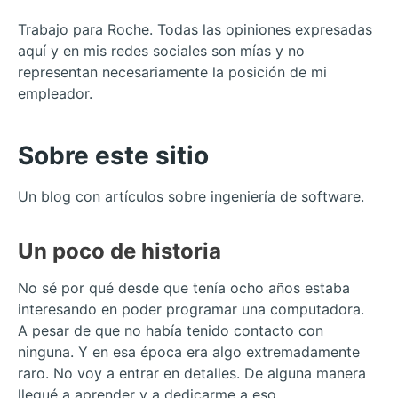
Trabajo para Roche. Todas las opiniones expresadas
aquí y en mis redes sociales son mías y no
representan necesariamente la posición de mi
empleador.
Sobre este sitio
Un blog con artículos sobre ingeniería de software.
Un poco de historia
No sé por qué desde que tenía ocho años estaba
interesando en poder programar una computadora.
A pesar de que no había tenido contacto con
ninguna. Y en esa época era algo extremadamente
raro. No voy a entrar en detalles. De alguna manera
llegué a aprender y a dedicarme a eso.