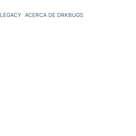
LEGACY
ACERCA DE DRKBUGS